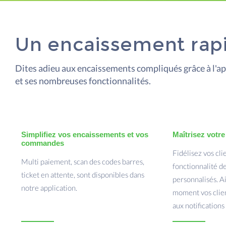
Un encaissement rapi
Dites adieu aux encaissements compliqués grâce à l'a
et ses nombreuses fonctionnalités.
Simplifiez vos encaissements et vos
Maîtrisez votre
commandes
Fidélisez vos cli
Multi paiement, scan des codes barres,
fonctionnalité 
ticket en attente, sont disponibles dans
personnalisés. Ai
notre application.
moment vos clien
aux notifications