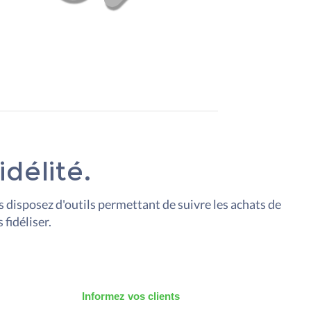
idélité.
 disposez d'outils permettant de suivre les achats de
 fidéliser.
Informez vos clients