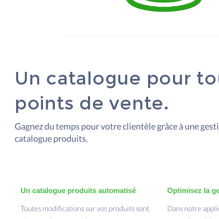
Un catalogue pour to
points de vente.
Gagnez du temps pour votre clientèle grâce à une gesti
catalogue produits.
Un catalogue produits automatisé
Optimisez la g
Toutes modifications sur vos produits sont
Dans notre appli