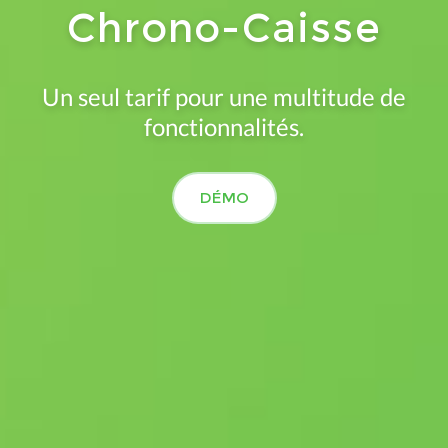
Chrono-Caisse
Un seul tarif pour une multitude de
fonctionnalités.
DÉMO