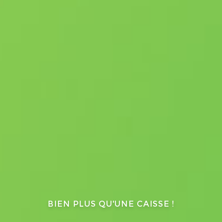
BIEN PLUS QU'UNE CAISSE !