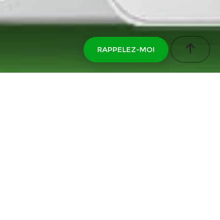
RAPPELEZ-MOI